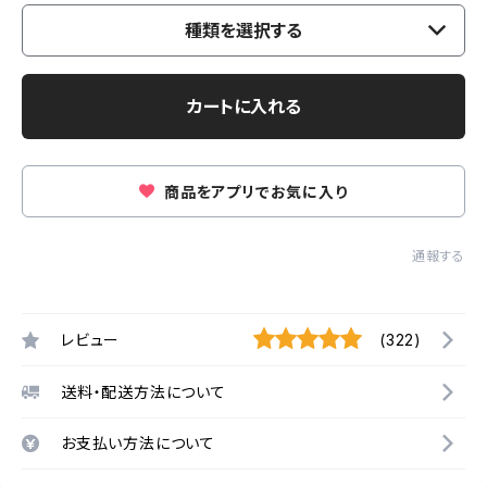
種類を選択する
カートに入れる
商品をアプリでお気に入り
通報する
レビュー
(322)
送料・配送方法について
お支払い方法について