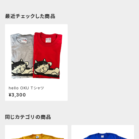
最近チェックした商品
hello OKU Tシャツ
¥3,300
同じカテゴリの商品