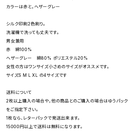
カラーは赤と，ヘザーグレー
シルク印刷2色刷り。
洗濯機で洗っても丈夫です。
男女兼用
赤 綿100%
ヘザーグレー 綿80% ポリエステル20%
女性の方はワンサイズ小さめのサイズがオススメです。
サイズS M L XL の4サイズです
送料について
2枚以上購入の場合や，他の商品とのご購入の場合はゆうパック
をご指定下さい。
1枚なら、レターパックで発送出来ます。
15000円以上で送料は無料になります。