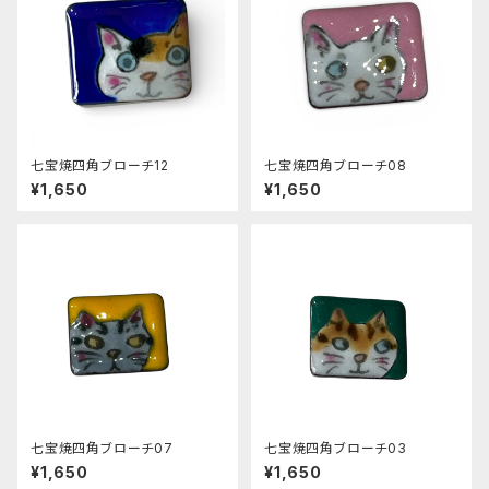
七宝焼四角ブローチ12
七宝焼四角ブローチ08
¥1,650
¥1,650
七宝焼四角ブローチ07
七宝焼四角ブローチ03
¥1,650
¥1,650