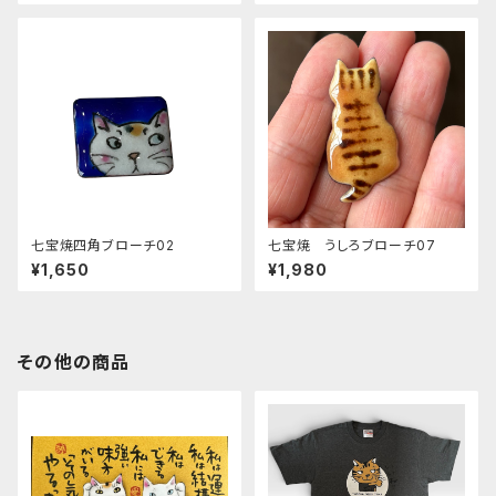
七宝焼四角ブローチ02
七宝焼 うしろブローチ07
¥1,650
¥1,980
その他の商品