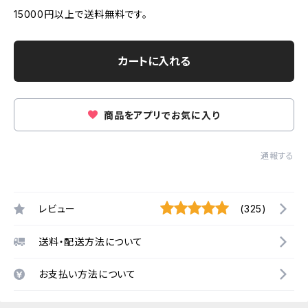
15000円以上で送料無料です。
カートに入れる
商品をアプリでお気に入り
通報する
レビュー
(325)
送料・配送方法について
お支払い方法について