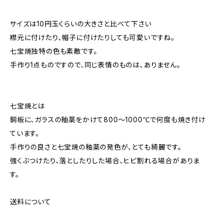
サイズは10円玉くらいの大きさと比べて下さい
襟元に付けたり、帽子に付けたりしても可愛いですね。
七宝焼独特の色も素敵です。
手作り1点ものですので、同じ表情のものは、ありません。
七宝焼とは
銅板に、ガラスの釉薬をかけて800〜1000℃で何度も焼き付け
ています。
手作りの良さと七宝焼の釉薬の発色が、とても綺麗です。
強くぶつけたり、落としたりした場合、ヒビ割れる場合がありま
す。
送料について