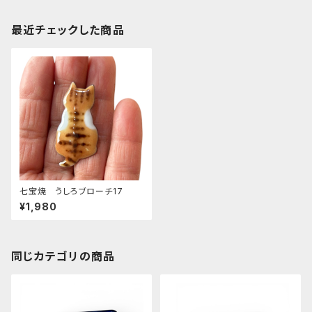
最近チェックした商品
七宝焼 うしろブローチ17
¥1,980
同じカテゴリの商品