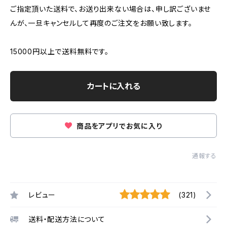
ご指定頂いた送料で、お送り出来ない場合は、申し訳ございませ
んが、一旦キャンセルして再度のご注文をお願い致します。
15000円以上で送料無料です。
カートに入れる
商品をアプリでお気に入り
通報する
レビュー
(321)
送料・配送方法について