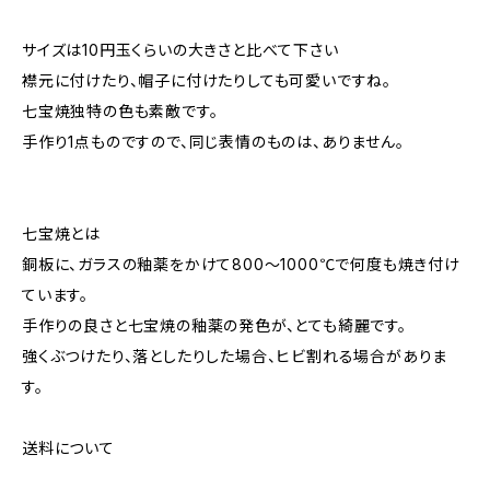
サイズは10円玉くらいの大きさと比べて下さい
襟元に付けたり、帽子に付けたりしても可愛いですね。
七宝焼独特の色も素敵です。
手作り1点ものですので、同じ表情のものは、ありません。
七宝焼とは
銅板に、ガラスの釉薬をかけて800〜1000℃で何度も焼き付け
ています。
手作りの良さと七宝焼の釉薬の発色が、とても綺麗です。
強くぶつけたり、落としたりした場合、ヒビ割れる場合がありま
す。
送料について