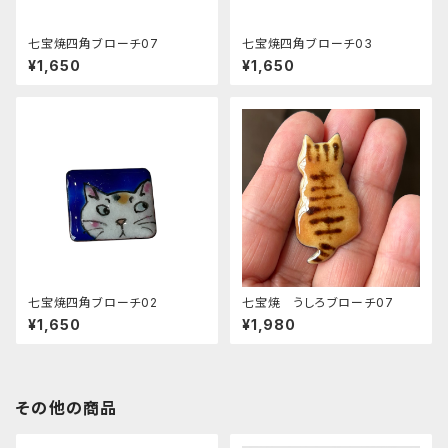
七宝焼四角ブローチ07
七宝焼四角ブローチ03
¥1,650
¥1,650
七宝焼四角ブローチ02
七宝焼 うしろブローチ07
¥1,650
¥1,980
その他の商品