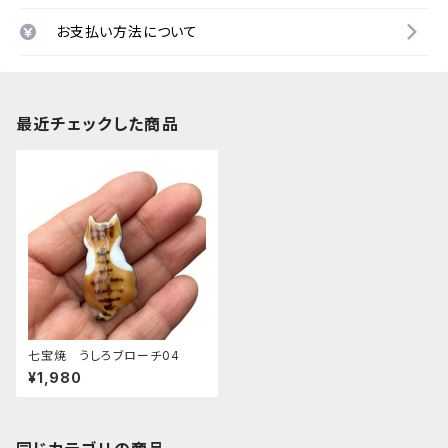
お支払い方法について
最近チェックした商品
七宝焼 うしろブローチ04
¥1,980