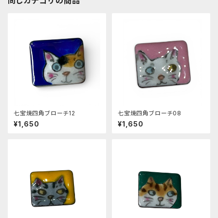
同じカテゴリの商品
七宝焼四角ブローチ12
七宝焼四角ブローチ08
¥1,650
¥1,650