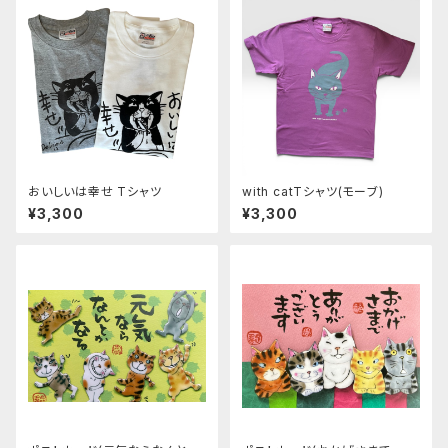
おいしいは幸せ Tシャツ
with catTシャツ(モーブ)
¥3,300
¥3,300