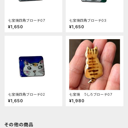
七宝焼四角ブローチ07
七宝焼四角ブローチ03
¥1,650
¥1,650
七宝焼四角ブローチ02
七宝焼 うしろブローチ07
¥1,650
¥1,980
その他の商品