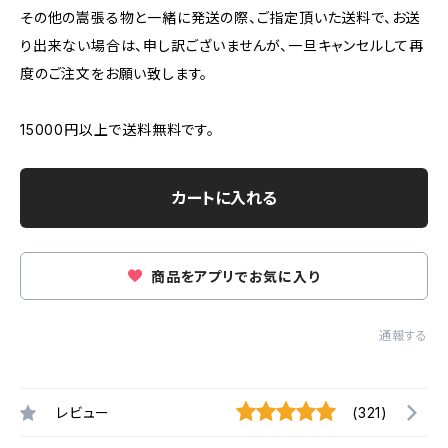
その他の嵩張る物と一緒に発送の際、ご指定頂いた送料で、お送
り出来ない場合は、申し訳ございませんが、一旦キャンセルして再
度のご注文をお願い致します。
15000円以上で送料無料です。
カートに入れる
商品をアプリでお気に入り
通報する
レビュー
(321)