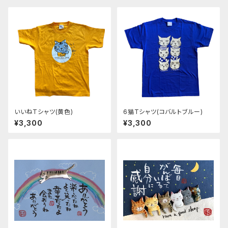
いいねTシャツ(黄色)
6猫Tシャツ(コバルトブルー)
¥3,300
¥3,300