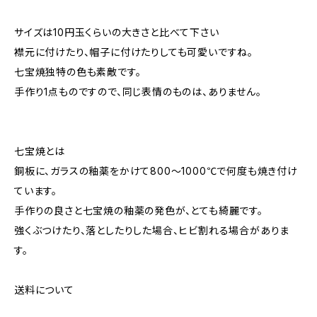
サイズは10円玉くらいの大きさと比べて下さい
襟元に付けたり、帽子に付けたりしても可愛いですね。
七宝焼独特の色も素敵です。
手作り1点ものですので、同じ表情のものは、ありません。
七宝焼とは
銅板に、ガラスの釉薬をかけて800〜1000℃で何度も焼き付け
ています。
手作りの良さと七宝焼の釉薬の発色が、とても綺麗です。
強くぶつけたり、落としたりした場合、ヒビ割れる場合がありま
す。
送料について