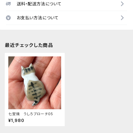
送料・配送方法について
お支払い方法について
最近チェックした商品
七宝焼 うしろブローチ05
¥1,980