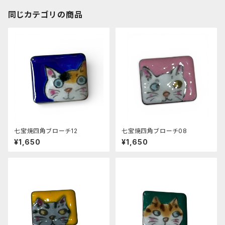
同じカテゴリの商品
七宝焼四角ブローチ12
七宝焼四角ブローチ08
¥1,650
¥1,650