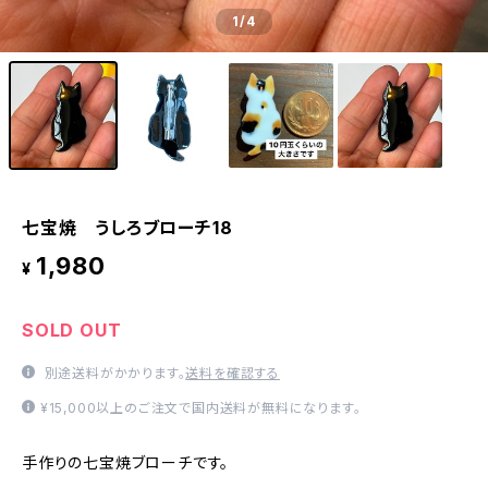
1
/4
七宝焼 うしろブローチ18
1,980
¥
SOLD OUT
別途送料がかかります。
送料を確認する
¥15,000以上のご注文で国内送料が無料になります。
手作りの七宝焼ブローチです。