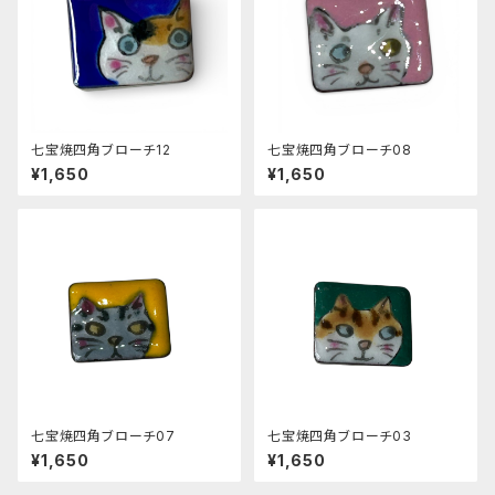
七宝焼四角ブローチ12
七宝焼四角ブローチ08
¥1,650
¥1,650
七宝焼四角ブローチ07
七宝焼四角ブローチ03
¥1,650
¥1,650