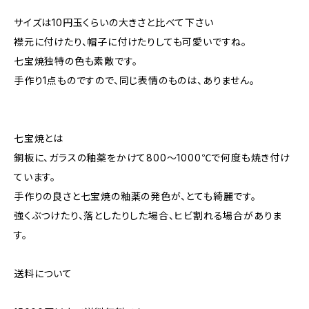
サイズは10円玉くらいの大きさと比べて下さい
襟元に付けたり、帽子に付けたりしても可愛いですね。
七宝焼独特の色も素敵です。
手作り1点ものですので、同じ表情のものは、ありません。
七宝焼とは
銅板に、ガラスの釉薬をかけて800〜1000℃で何度も焼き付け
ています。
手作りの良さと七宝焼の釉薬の発色が、とても綺麗です。
強くぶつけたり、落としたりした場合、ヒビ割れる場合がありま
す。
送料について