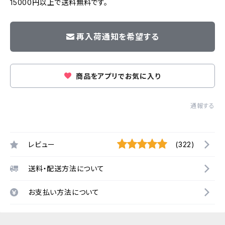
15000円以上で送料無料です。
再入荷通知を希望する
商品をアプリでお気に入り
通報する
レビュー
(322)
送料・配送方法について
お支払い方法について