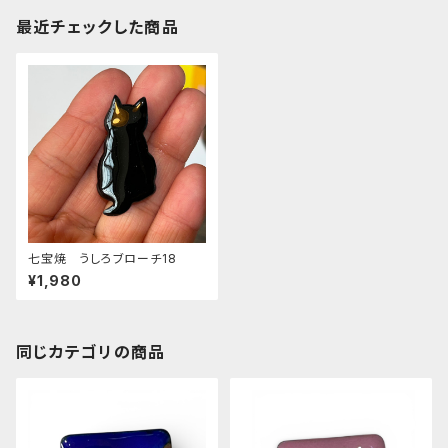
最近チェックした商品
七宝焼 うしろブローチ18
¥1,980
同じカテゴリの商品