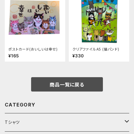
ポストカード(おいしいは幸せ)
クリアファイルA5 (猫バンド)
¥165
¥330
商品一覧に戻る
CATEGORY
Tシャツ