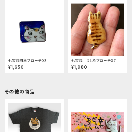
七宝焼四角ブローチ02
七宝焼 うしろブローチ07
¥1,650
¥1,980
その他の商品