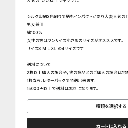
人気の「いいね」Tシャツです。
シルク印刷3色刷りで柄もインパクトがあり大変人気のT
男女兼用
綿100%
女性の方はワンサイズ小さめのサイズがオススメです。
サイズS M L XL の4サイズです
送料について
2枚以上購入の場合や，他の商品とのご購入の場合は宅
1枚なら、レターパックで発送出来ます。
15000円以上で送料は無料になります。
種類を選択する
カートに入れる