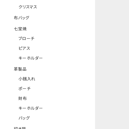
クリスマス
布バッグ
七宝焼
ブローチ
ピアス
キーホルダー
革製品
小銭入れ
ポーチ
財布
キーホルダー
バッグ
招き猫