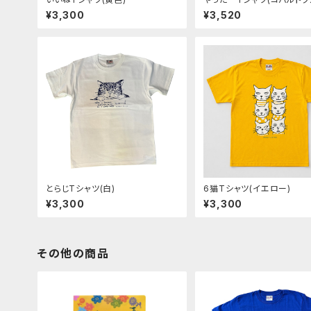
¥3,300
¥3,520
とらじTシャツ(白)
6猫Tシャツ(イエロー)
¥3,300
¥3,300
その他の商品