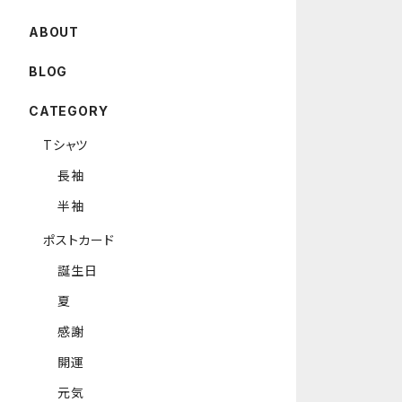
ABOUT
BLOG
CATEGORY
Tシャツ
長袖
半袖
ポストカード
誕生日
夏
感謝
開運
元気