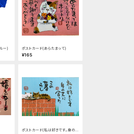
ルー)
ポストカード(あらたまって)
¥165
ポストカード(私は好きです。身の