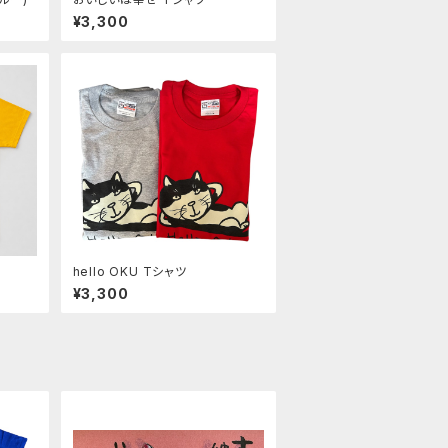
¥3,300
hello OKU Tシャツ
¥3,300