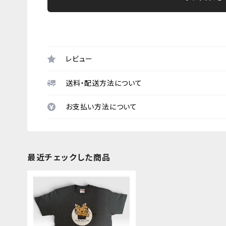
レビュー
送料・配送方法について
お支払い方法について
最近チェックした商品