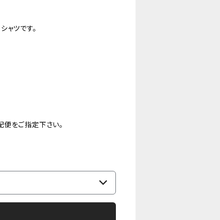
シャツです。
配便をご指定下さい。