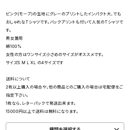
ピンク(モーブ)の生地にグレーのプリントしたインパクト大、でも
おしゃれなTシャツです。バックプリントも付いて人気のTシャツで
す。
男女兼用
綿100%
女性の方はワンサイズ小さめのサイズがオススメです。
サイズS M L XL の4サイズです
送料について
2枚以上購入の場合や，他の商品とのご購入の場合は宅配便をご
指定下さい。
1枚なら、レターパックで発送出来ます。
15000円以上で送料は無料になります。
種類を選択する