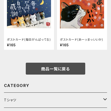
ポストカード(毎日がんばってる)
ポストカード(あーッまっいいか)
¥165
¥165
商品一覧に戻る
CATEGORY
Tシャツ