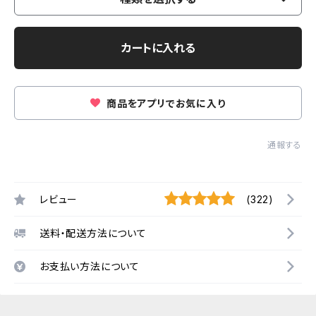
カートに入れる
商品をアプリでお気に入り
通報する
レビュー
(322)
送料・配送方法について
お支払い方法について