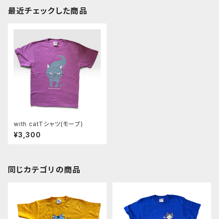
最近チェックした商品
with catTシャツ(モーブ)
¥3,300
同じカテゴリの商品