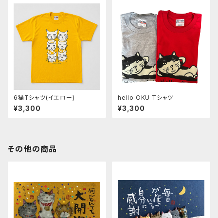
6猫Tシャツ(イエロー)
hello OKU Tシャツ
¥3,300
¥3,300
その他の商品